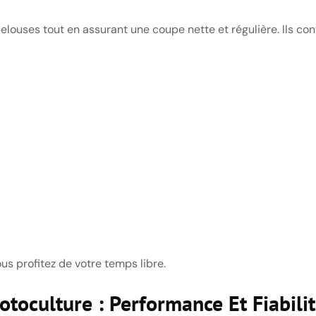
elouses tout en assurant une coupe nette et régulière. Ils co
s profitez de votre temps libre.
otoculture : Performance Et Fiabili