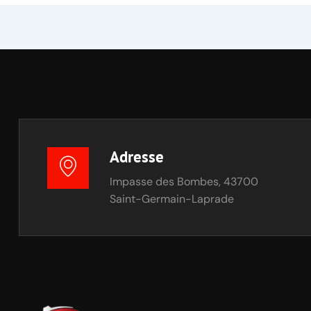
Adresse
Impasse des Bombes, 43700
Saint-Germain-Laprade