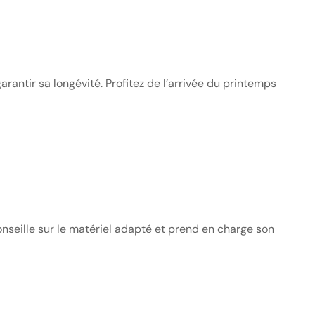
rantir sa longévité. Profitez de l’arrivée du printemps
seille sur le matériel adapté et prend en charge son