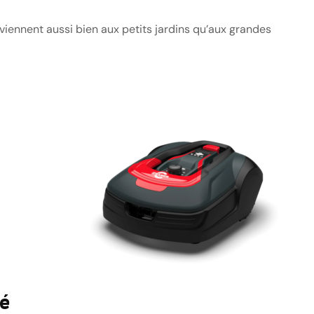
nviennent aussi bien aux petits jardins qu’aux grandes
té