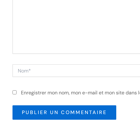
Nom*
Enregistrer mon nom, mon e-mail et mon site dans 