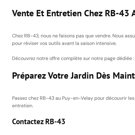
Vente Et Entretien Chez RB-43 
Chez RB-43, nous ne faisons pas que vendre. Nous assuron
pour réviser vos outils avant la saison intensive.
Découvrez notre offre complète sur notre page dédiée 
Préparez Votre Jardin Dès Main
Passez chez RB-43 au Puy-en-Velay pour découvrir les 
entretien.
Contactez RB-43