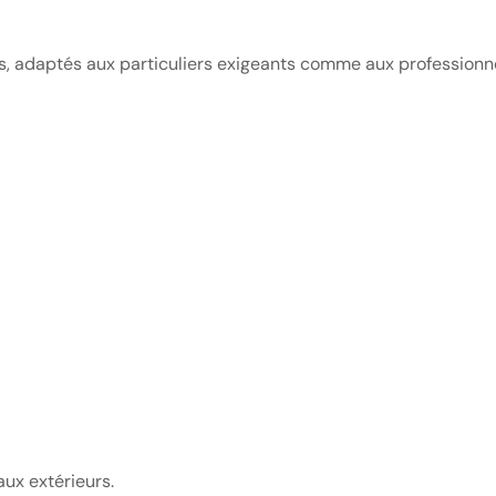
, adaptés aux particuliers exigeants comme aux professionne
aux extérieurs.