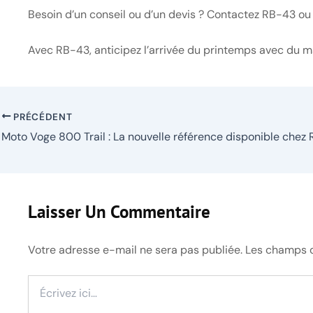
Besoin d’un conseil ou d’un devis ? Contactez RB-43 ou
Avec RB-43, anticipez l’arrivée du printemps avec du ma
PRÉCÉDENT
Laisser Un Commentaire
Votre adresse e-mail ne sera pas publiée.
Les champs o
Écrivez
ici…