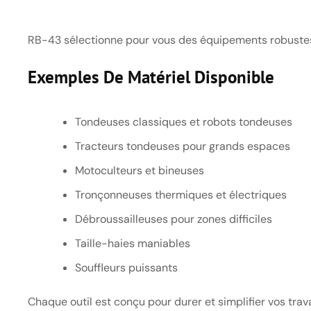
RB-43 sélectionne pour vous des équipements robustes
Exemples De Matériel Disponible
Tondeuses classiques et robots tondeuses
Tracteurs tondeuses pour grands espaces
Motoculteurs et bineuses
Tronçonneuses thermiques et électriques
Débroussailleuses pour zones difficiles
Taille-haies maniables
Souffleurs puissants
Chaque outil est conçu pour durer et simplifier vos trav