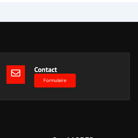
Contact
Formulaire