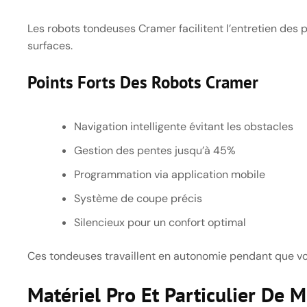
Les robots tondeuses Cramer facilitent l’entretien des p
surfaces.
Points Forts Des Robots Cramer
Navigation intelligente évitant les obstacles
Gestion des pentes jusqu’à 45%
Programmation via application mobile
Système de coupe précis
Silencieux pour un confort optimal
Ces tondeuses travaillent en autonomie pendant que vou
Matériel Pro Et Particulier De M